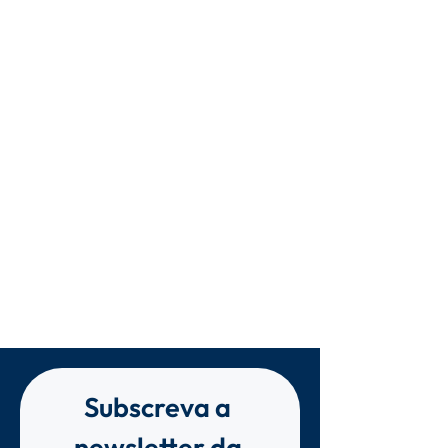
Subscreva a 
newsletter da 