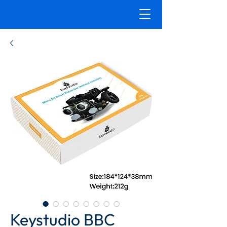
Keystudio BBC