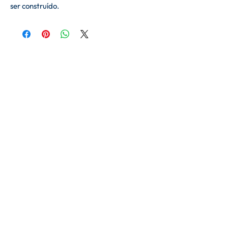
ser construído.