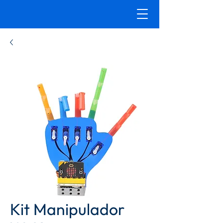
Kit Manipulador