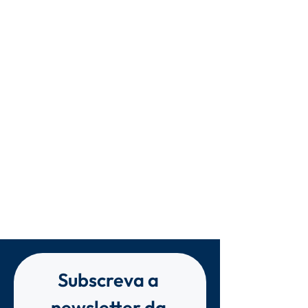
Subscreva a 
newsletter da 