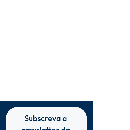
Subscreva a 
newsletter da 