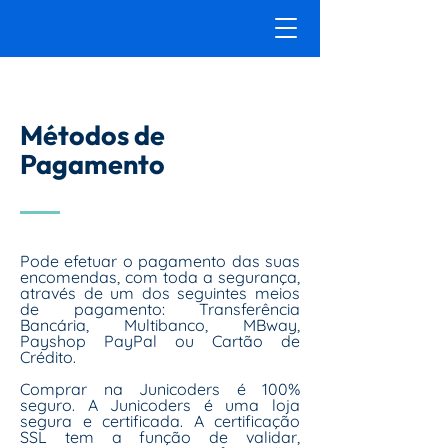
Métodos de
Pagamento
Pode efetuar o pagamento das suas
encomendas, com toda a segurança,
através de um dos seguintes meios
de pagamento: Transferência
Bancária, Multibanco, MBway,
Payshop PayPal ou Cartão de
Crédito.
Comprar na Junicoders é 100%
seguro. A Junicoders é uma loja
segura e certificada. A certificação
SSL tem a função de validar,