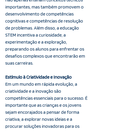
importantes, mas também promovem o 
desenvolvimento de competências 
cognitivas e competências de resolução 
de problemas. Além disso, a educação 
STEM incentiva a curiosidade, a 
experimentação e a exploração, 
preparando os alunos para enfrentar os 
desafios complexos que encontrarão em 
suas carreiras.
Estímulo à Criatividade e Inovação
Em um mundo em rápida evolução, a 
criatividade e a inovação são 
competências essenciais para o sucesso. É 
importante que as crianças e os jovens 
sejam encorajados a pensar de forma 
criativa, a explorar novas ideias e a 
procurar soluções inovadoras para os 