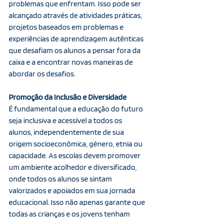
problemas que enfrentam. Isso pode ser 
alcançado através de atividades práticas, 
projetos baseados em problemas e 
experiências de aprendizagem autênticas 
que desafiam os alunos a pensar fora da 
caixa e a encontrar novas maneiras de 
abordar os desafios.
Promoção da Inclusão e Diversidade
É fundamental que a educação do futuro 
seja inclusiva e acessível a todos os 
alunos, independentemente de sua 
origem socioeconômica, género, etnia ou 
capacidade. As escolas devem promover 
um ambiente acolhedor e diversificado, 
onde todos os alunos se sintam 
valorizados e apoiados em sua jornada 
educacional. Isso não apenas garante que 
todas as crianças e os jovens tenham 