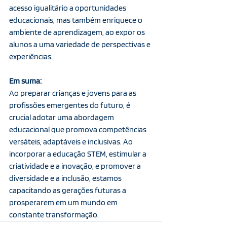
acesso igualitário a oportunidades 
educacionais, mas também enriquece o 
ambiente de aprendizagem, ao expor os 
alunos a uma variedade de perspectivas e 
experiências.
Em suma:
Ao preparar crianças e jovens para as 
profissões emergentes do futuro, é 
crucial adotar uma abordagem 
educacional que promova competências 
versáteis, adaptáveis e inclusivas. Ao 
incorporar a educação STEM, estimular a 
criatividade e a inovação, e promover a 
diversidade e a inclusão, estamos 
capacitando as gerações futuras a 
prosperarem em um mundo em 
constante transformação.