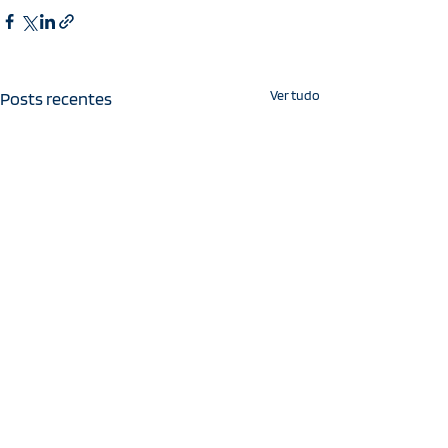
Ver tudo
Posts recentes