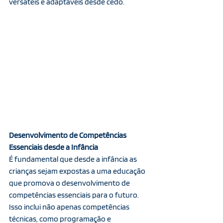
versáteis e adaptáveis desde cedo.
Desenvolvimento de Competências 
Essenciais desde a Infância
É fundamental que desde a infância as 
crianças sejam expostas a uma educação 
que promova o desenvolvimento de 
competências essenciais para o futuro. 
Isso inclui não apenas competências 
técnicas, como programação e 