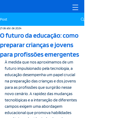
Post
21 de abr. de 2024
O futuro da educação: como
preparar crianças e jovens
para profissões emergentes
À medida que nos aproximamos de um 
futuro impulsionado pela tecnologia, a 
educação desempenha um papel crucial 
na preparação das crianças e dos jovens 
para as profissões que surgirão nesse 
novo cenário. A rapidez das mudanças 
tecnológicas e a interseção de diferentes 
campos exigem uma abordagem 
educacional que promova habilidades 