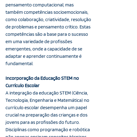
pensamento computacional, mas 
também competências socioemocionais, 
como colaboração, criatividade, resolução 
de problemas e pensamento crítico. Estas 
competências são a base para o sucesso 
em uma variedade de profissões 
emergentes, onde a capacidade de se 
adaptar e aprender continuamente é 
fundamental.
Incorporação da Educação STEM no 
Currículo Escolar
A integração da educação STEM (Ciência, 
Tecnologia, Engenharia e Matemática) no 
currículo escolar desempenha um papel 
crucial na preparação das crianças e dos 
jovens para as profissões do futuro. 
Disciplinas como programação e robótica 
não apenas ensinam conceitos técnicos 