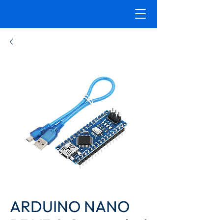
ARDUINO NANO