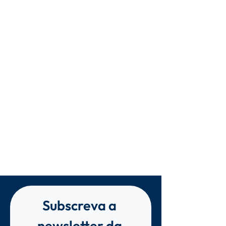
Subscreva a 
newsletter da 