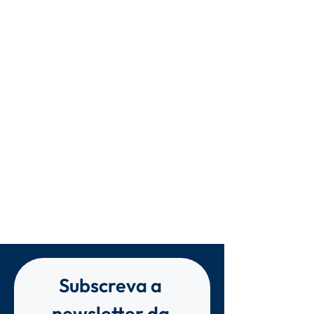
Subscreva a 
newsletter da 