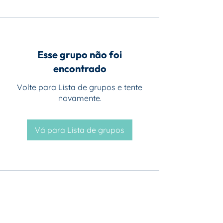
Esse grupo não foi
encontrado
Volte para Lista de grupos e tente
novamente.
Vá para Lista de grupos